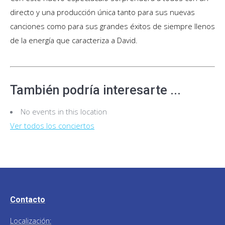
directo y una producción única tanto para sus nuevas
canciones como para sus grandes éxitos de siempre llenos
de la energía que caracteriza a David.
También podría interesarte ...
No events in this location
Ver todos los conciertos
Contacto
Localización: