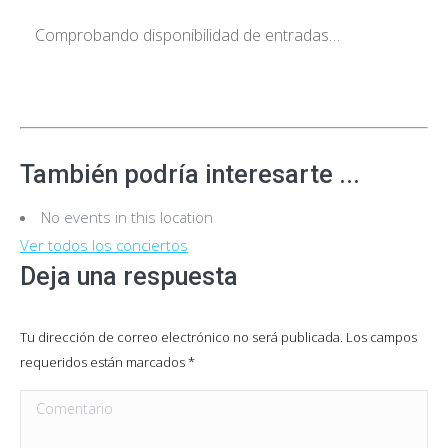
Comprobando disponibilidad de entradas…
También podría interesarte ...
No events in this location
Ver todos los conciertos
Deja una respuesta
Tu dirección de correo electrónico no será publicada. Los campos
requeridos están marcados
*
Comentario