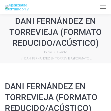
DANI FERNÁNDEZ EN
TORREVIEJA (FORMATO
REDUCIDO/ACÚSTICO)
Estás aquí:
Inicio
Evento
DANI FERNÁNDEZ EN TORREVIEJA (FORMATO…
DANI FERNÁNDEZ EN
TORREVIEJA (FORMATO
REDUCIDO/ACÚSTICO)