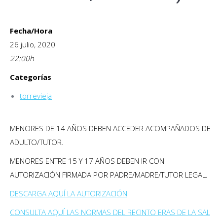
Fecha/Hora
26 julio, 2020
22:00
h
Categorías
torrevieja
MENORES DE 14 AÑOS DEBEN ACCEDER ACOMPAÑADOS DE
ADULTO/TUTOR.
MENORES ENTRE 15 Y 17 AÑOS DEBEN IR CON
AUTORIZACIÓN FIRMADA POR PADRE/MADRE/TUTOR LEGAL.
DESCARGA AQUÍ LA AUTORIZACIÓN
CONSULTA AQUÍ LAS NORMAS DEL RECINTO ERAS DE LA SAL