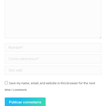
Nombre *
Correo electrónico *
Sitio web
Save my name, email, and website in this browser for the next
time I comment.
Publicar comentario