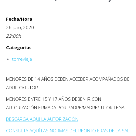
Fecha/Hora
26 julio, 2020
22:00
h
Categorías
torrevieja
MENORES DE 14 AÑOS DEBEN ACCEDER ACOMPAÑADOS DE
ADULTO/TUTOR.
MENORES ENTRE 15 Y 17 AÑOS DEBEN IR CON
AUTORIZACIÓN FIRMADA POR PADRE/MADRE/TUTOR LEGAL.
DESCARGA AQUÍ LA AUTORIZACIÓN
CONSULTA AQUÍ LAS NORMAS DEL RECINTO ERAS DE LA SAL