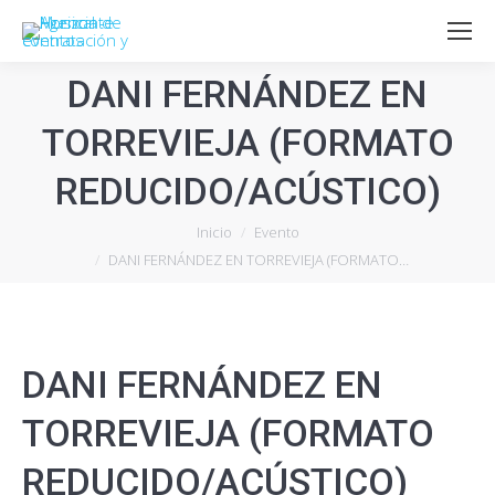
DANI FERNÁNDEZ EN
TORREVIEJA (FORMATO
REDUCIDO/ACÚSTICO)
Estás aquí:
Inicio
Evento
DANI FERNÁNDEZ EN TORREVIEJA (FORMATO…
DANI FERNÁNDEZ EN
TORREVIEJA (FORMATO
REDUCIDO/ACÚSTICO)