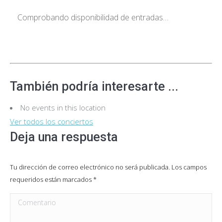
Comprobando disponibilidad de entradas…
También podría interesarte ...
No events in this location
Ver todos los conciertos
Deja una respuesta
Tu dirección de correo electrónico no será publicada. Los campos
requeridos están marcados
*
Comentario