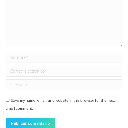
Nombre *
Correo electrónico *
Sitio web
Save my name, email, and website in this browser for the next
time I comment.
Publicar comentario