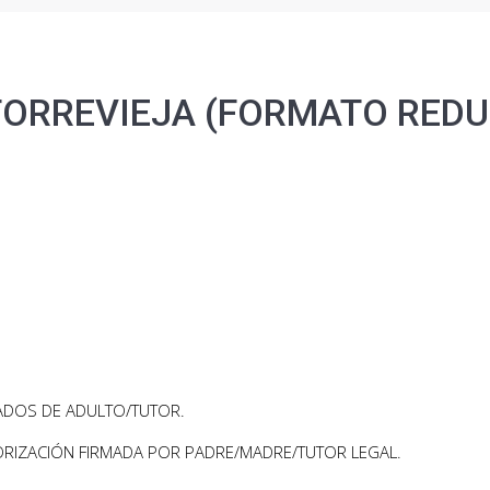
TORREVIEJA (FORMATO REDU
DOS DE ADULTO/TUTOR.
ORIZACIÓN FIRMADA POR PADRE/MADRE/TUTOR LEGAL.