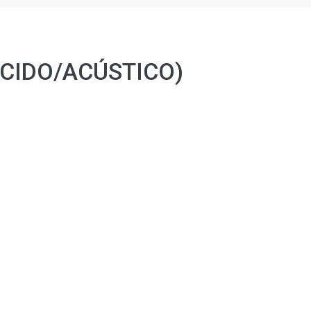
CIDO/ACÚSTICO)