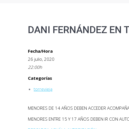
DANI FERNÁNDEZ EN 
Fecha/Hora
26 julio, 2020
22:00
h
Categorías
torrevieja
MENORES DE 14 AÑOS DEBEN ACCEDER ACOMPAÑA
MENORES ENTRE 15 Y 17 AÑOS DEBEN IR CON AUT