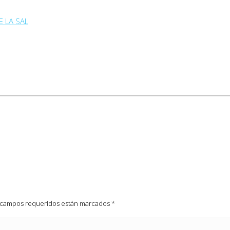
 LA SAL
os campos requeridos están marcados
*