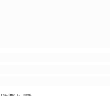
e next time I comment.