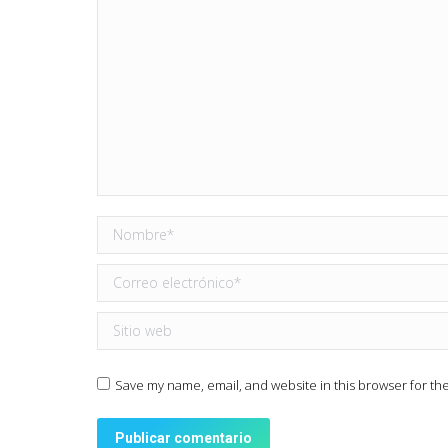
Nombre *
Correo electrónico *
Sitio web
Save my name, email, and website in this browser for th
Publicar comentario