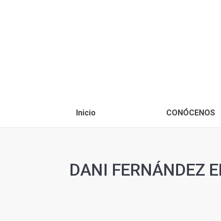
Inicio
CONÓCENOS
DANI FERNÁNDEZ E