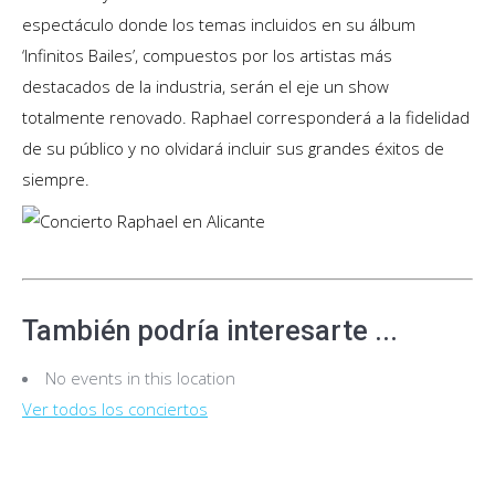
espectáculo donde los temas incluidos en su álbum
‘Infinitos Bailes’, compuestos por los artistas más
destacados de la industria, serán el eje un show
totalmente renovado. Raphael corresponderá a la fidelidad
de su público y no olvidará incluir sus grandes éxitos de
siempre.
También podría interesarte ...
No events in this location
Ver todos los conciertos