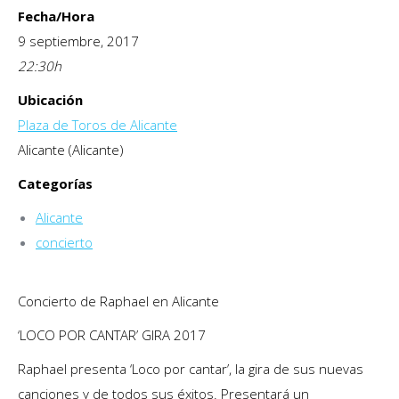
Fecha/Hora
9 septiembre, 2017
22:30
h
Ubicación
Plaza de Toros de Alicante
Alicante (Alicante)
Categorías
Alicante
concierto
Concierto de Raphael en Alicante
‘LOCO POR CANTAR’ GIRA 2017
Raphael presenta ‘Loco por cantar’, la gira de sus nuevas
canciones y de todos sus éxitos. Presentará un