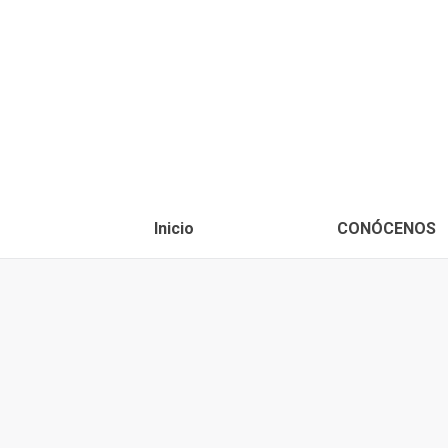
Inicio
CONÓCENOS