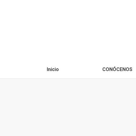
Inicio
CONÓCENOS