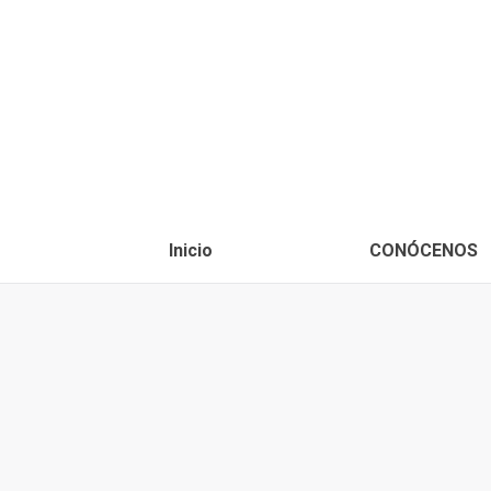
Inicio
CONÓCENOS