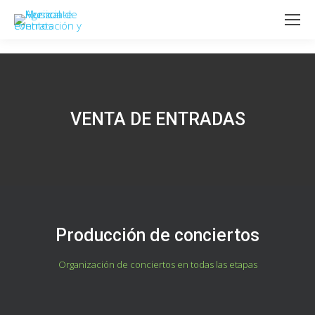
VENTA DE ENTRADAS
Producción de conciertos
Organización de conciertos en todas las etapas