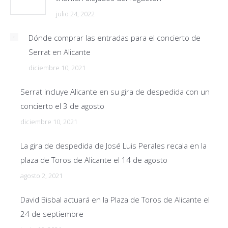
julio 24, 2022
Dónde comprar las entradas para el concierto de
Serrat en Alicante
diciembre 10, 2021
Serrat incluye Alicante en su gira de despedida con un
concierto el 3 de agosto
diciembre 10, 2021
La gira de despedida de José Luis Perales recala en la
plaza de Toros de Alicante el 14 de agosto
agosto 2, 2021
David Bisbal actuará en la Plaza de Toros de Alicante el
24 de septiembre