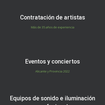
Contratación de artistas
Más de 35 años de experiencia
Eventos y conciertos
Alicante y Provincia 2022
Equipos de sonido e iluminación