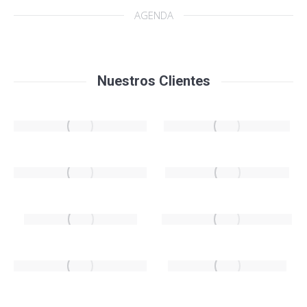
AGENDA
Nuestros Clientes