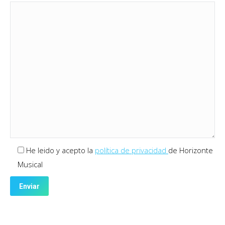
He leido y acepto la
política de privacidad
de Horizonte
Musical