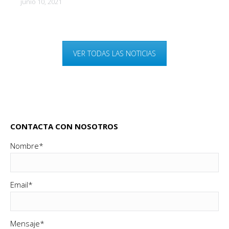
junio 10, 2021
VER TODAS LAS NOTICIAS
CONTACTA CON NOSOTROS
Nombre*
Email*
Mensaje*